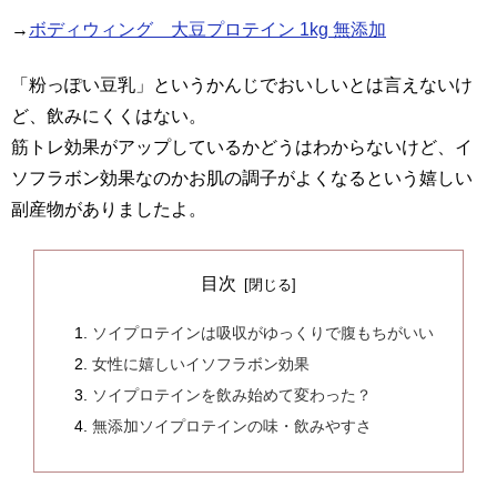
→
ボディウィング 大豆プロテイン 1kg 無添加
「粉っぽい豆乳」というかんじでおいしいとは言えないけ
ど、飲みにくくはない。
筋トレ効果がアップしているかどうはわからないけど、イ
ソフラボン効果なのかお肌の調子がよくなるという嬉しい
副産物がありましたよ。
目次
ソイプロテインは吸収がゆっくりで腹もちがいい
女性に嬉しいイソフラボン効果
ソイプロテインを飲み始めて変わった？
無添加ソイプロテインの味・飲みやすさ