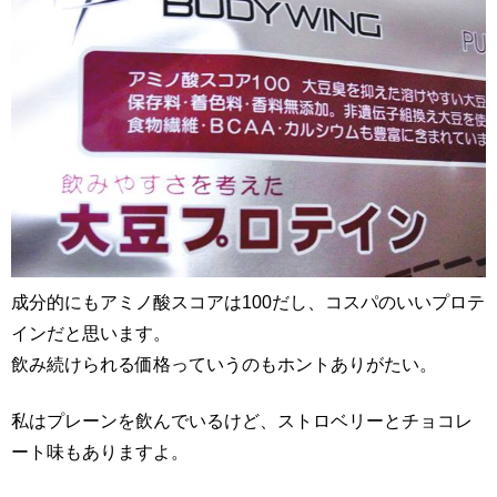
成分的にもアミノ酸スコアは100だし、コスパのいいプロテ
インだと思います。
飲み続けられる価格っていうのもホントありがたい。
私はプレーンを飲んでいるけど、ストロベリーとチョコレ
ート味もありますよ。