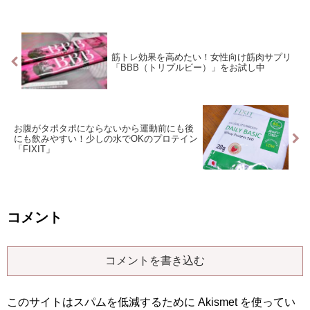
筋トレ効果を高めたい！女性向け筋肉サプリ
「BBB（トリプルビー）」をお試し中
お腹がタポタポにならないから運動前にも後
にも飲みやすい！少しの水でOKのプロテイン
「FIXIT」
コメント
コメントを書き込む
このサイトはスパムを低減するために Akismet を使ってい