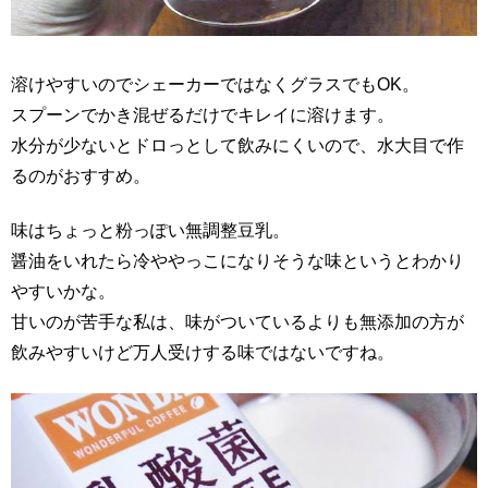
溶けやすいのでシェーカーではなくグラスでもOK。
スプーンでかき混ぜるだけでキレイに溶けます。
水分が少ないとドロっとして飲みにくいので、水大目で作
るのがおすすめ。
味はちょっと粉っぽい無調整豆乳。
醤油をいれたら冷ややっこになりそうな味というとわかり
やすいかな。
甘いのが苦手な私は、味がついているよりも無添加の方が
飲みやすいけど万人受けする味ではないですね。