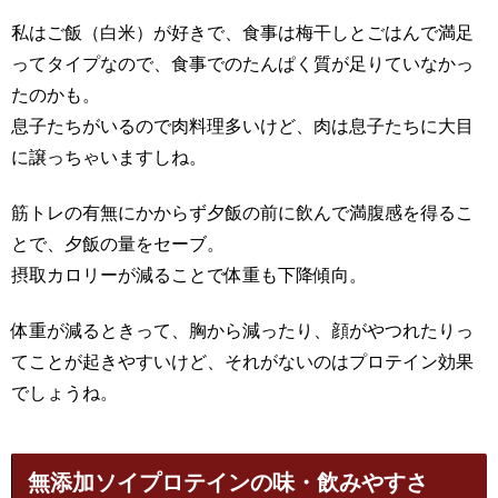
私はご飯（白米）が好きで、食事は梅干しとごはんで満足
ってタイプなので、食事でのたんぱく質が足りていなかっ
たのかも。
息子たちがいるので肉料理多いけど、肉は息子たちに大目
に譲っちゃいますしね。
筋トレの有無にかからず夕飯の前に飲んで満腹感を得るこ
とで、夕飯の量をセーブ。
摂取カロリーが減ることで体重も下降傾向。
体重が減るときって、胸から減ったり、顔がやつれたりっ
てことが起きやすいけど、それがないのはプロテイン効果
でしょうね。
無添加ソイプロテインの味・飲みやすさ