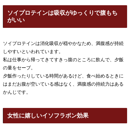
ソイプロテインは吸収がゆっくりで腹もち
がいい
ソイプロテインは消化吸収が穏やかなため、満腹感が持続
しやすいといわれています。
私は仕事から帰ってきてすきっ腹のところに飲んで、夕飯
の量をセーブ。
夕飯作ったりしている時間があるけど、食べ始めるときに
はまだお腹が空いている感はなく、満腹感の持続力はある
かんじです。
女性に嬉しいイソフラボン効果