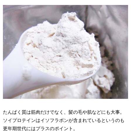
たんぱく質は筋肉だけでなく、髪の毛や肌などにも大事。
ソイプロテインはイソフラボンが含まれているというのも
更年期世代にはプラスのポイント。