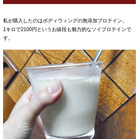
私が購入したのはボディウィングの無添加プロテイン。
1キロで2100円というお値段も魅力的なソイプロテインで
す。