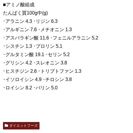
■アミノ酸組成
たんぱく質100g中(g)
･アラニン 4.3 ･リジン 6.3
･アルギニン 7.6 ･メチオニン 1.3
･アスパラギン酸 11.6 ･フェニルアラニン 5.2
･シスチン 1.3 ･プロリン 5.1
･グルタミン酸 19.1 ･セリン 5.2
･グリシン 4.2 ･スレオニン 3.8
･ヒスチジン 2.6 ･トリプトファン 1.3
･イソロイシン 4.9 ･チロシン 3.8
･ロイシン 8.2 ･バリン 5.0
ダイエットフーズ