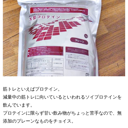
筋トレといえばプロテイン。
減量中の筋トレに向いているといわれるソイプロテインを
飲んでいます。
プロテインに限らず甘い飲み物がちょっと苦手なので、無
添加のプレーンなものをチョイス。