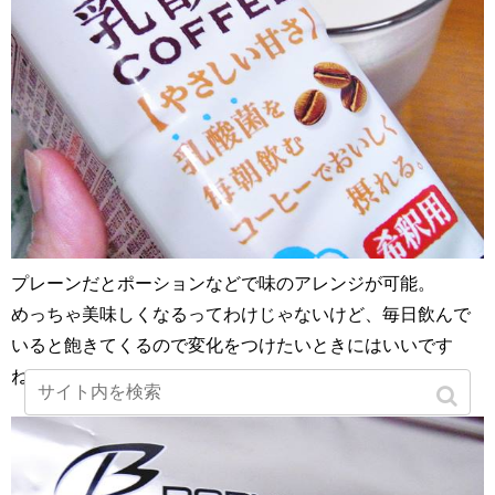
プレーンだとポーションなどで味のアレンジが可能。
めっちゃ美味しくなるってわけじゃないけど、毎日飲んで
いると飽きてくるので変化をつけたいときにはいいです
ね。