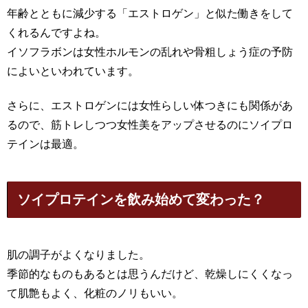
年齢とともに減少する「エストロゲン」と似た働きをして
くれるんですよね。
イソフラボンは女性ホルモンの乱れや骨粗しょう症の予防
によいといわれています。
さらに、エストロゲンには女性らしい体つきにも関係があ
るので、筋トレしつつ女性美をアップさせるのにソイプロ
テインは最適。
ソイプロテインを飲み始めて変わった？
肌の調子がよくなりました。
季節的なものもあるとは思うんだけど、乾燥しにくくなっ
て肌艶もよく、化粧のノリもいい。