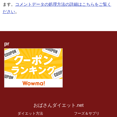
ます。
コメントデータの処理方法の詳細はこちらをご覧く
ださい
。
pr
おばさんダイエット.net
ダイエット方法
フーズ＆サプリ