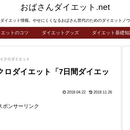
おばさんダイエット.net
のダイエット情報。やせにくくなるおばさん世代のためのダイエットノ
イエットのコツ
ダイエットグッズ
ダイエット基礎知
イクロダイエット
クロダイエット「7日間ダイエッ
2018.04.22
2018.11.26
スポンサーリンク