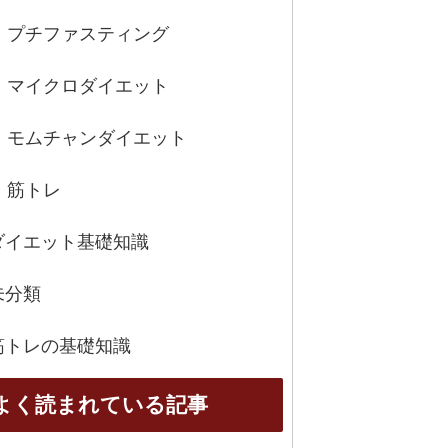
プチファスティング
マイクロダイエット
モムチャンダイエット
筋トレ
ダイエット基礎知識
未分類
筋トレの基礎知識
よく読まれている記事