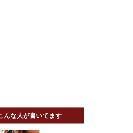
こんな人が書いてます