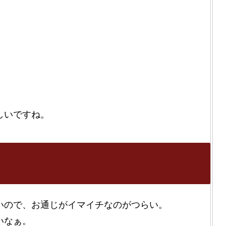
しいですね。
いので、お通じがイマイチなのがつらい。
いなぁ。