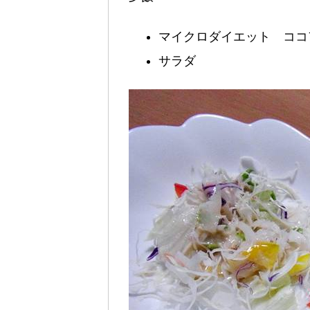
マイクロダイエット ココ
サラダ