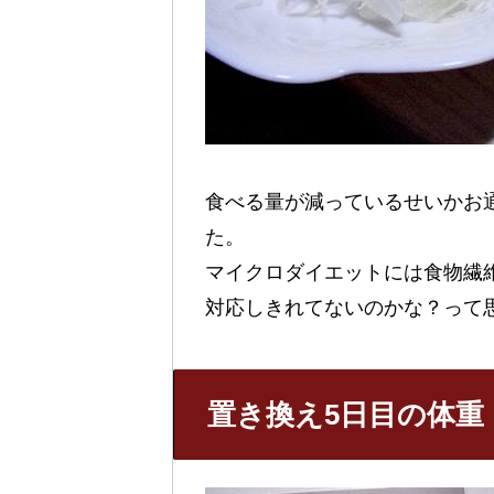
食べる量が減っているせいかお
た。
マイクロダイエットには食物繊
対応しきれてないのかな？って
置き換え5日目の体重