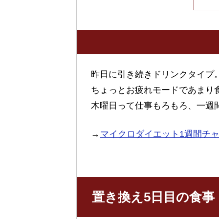
昨日に引き続きドリンクタイプ
ちょっとお疲れモードであまり
木曜日って仕事もろもろ、一週
→
マイクロダイエット1週間チ
置き換え5日目の食事