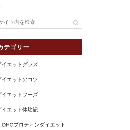
中。
カテゴリー
ダイエットグッズ
ダイエットのコツ
ダイエットフーズ
ダイエット体験記
DHCプロティンダイエット