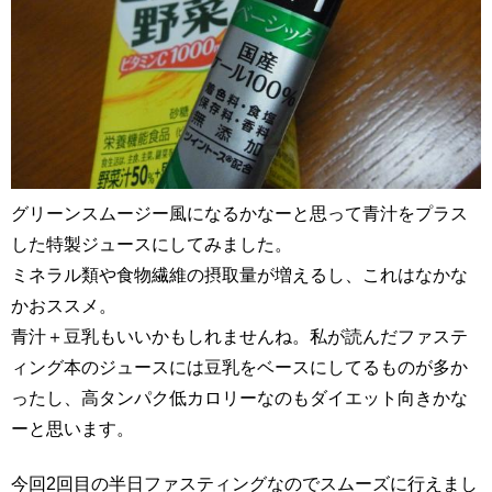
グリーンスムージー風になるかなーと思って青汁をプラス
した特製ジュースにしてみました。
ミネラル類や食物繊維の摂取量が増えるし、これはなかな
かおススメ。
青汁＋豆乳もいいかもしれませんね。私が読んだファステ
ィング本のジュースには豆乳をベースにしてるものが多か
ったし、高タンパク低カロリーなのもダイエット向きかな
ーと思います。
今回2回目の半日ファスティングなのでスムーズに行えまし