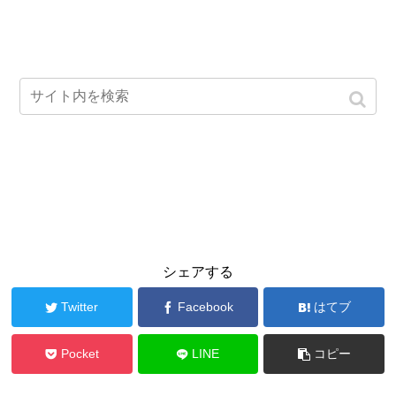
シェアする
Twitter
Facebook
はてブ
Pocket
LINE
コピー