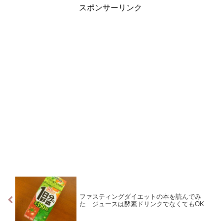
スポンサーリンク
ファスティングダイエットの本を読んでみ
た ジュースは酵素ドリンクでなくてもOK