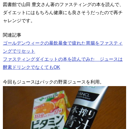
図書館で山田 豊文さん著のファスティングの本を読んで、
ダイエットにはもちろん健康にも良さそうだったので再チ
ャレンジです。
関連記事
ゴールデンウィークの暴飲暴食で疲れた胃腸をファスティ
ングでリセット
ファスティングダイエットの本を読んでみた ジュースは
酵素ドリンクでなくてもOK
今回もジュースはパックの野菜ジュースを利用。