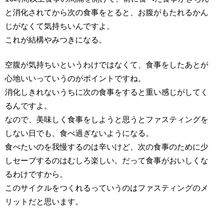
と消化されてから次の食事をとると、お腹がもたれるかん
じがなくて気持ちいんですよ。
これが結構やみつきになる。
空腹が気持ちいというわけではなくて、食事をしたあとが
心地いいっていうのがポイントですね。
消化しきれないうちに次の食事をすると重い感じがしてく
るんですよ。
なので、美味しく食事をしようと思うとファスティングを
しない日でも、食べ過ぎないようになる。
食べたいのを我慢するのは辛いけど、次の食事のために少
しセーブするのはむしろ楽しい。だって食事がおいしくな
るわけですから。
このサイクルをつくれるっていうのはファスティングのメ
リットだと思います。