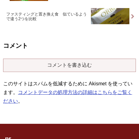
ファスティングと置き換え食 似ているよう
で違う2つを比較
コメント
コメントを書き込む
このサイトはスパムを低減するために Akismet を使ってい
ます。
コメントデータの処理方法の詳細はこちらをご覧く
ださい
。
pr