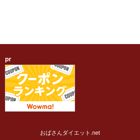
pr
おばさんダイエット.net